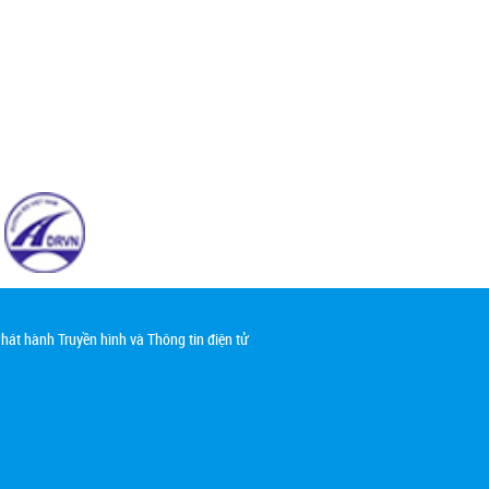
át hành Truyền hình và Thông tin điện tử