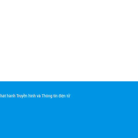
át hành Truyền hình và Thông tin điện tử