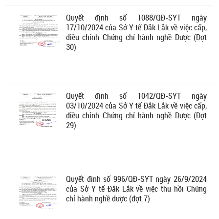
Quyết định số 1088/QĐ-SYT ngày
17/10/2024 của Sở Y tế Đắk Lắk về việc cấp,
điều chỉnh Chứng chỉ hành nghề Dược (Đợt
30)
Quyết định số 1042/QĐ-SYT ngày
03/10/2024 của Sở Y tế Đắk Lắk về việc cấp,
điều chỉnh Chứng chỉ hành nghề Dược (Đợt
29)
Quyết định số 996/QĐ-SYT ngày 26/9/2024
của Sở Y tế Đắk Lắk về việc thu hồi Chứng
chỉ hành nghề dược (đợt 7)