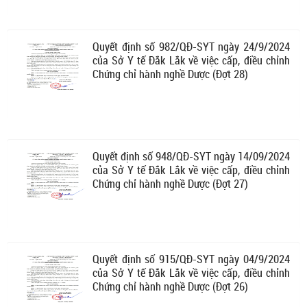
Quyết định số 982/QĐ-SYT ngày 24/9/2024
của Sở Y tế Đắk Lắk về việc cấp, điều chỉnh
Chứng chỉ hành nghề Dược (Đợt 28)
Quyết định số 948/QĐ-SYT ngày 14/09/2024
của Sở Y tế Đắk Lắk về việc cấp, điều chỉnh
Chứng chỉ hành nghề Dược (Đợt 27)
Quyết định số 915/QĐ-SYT ngày 04/9/2024
của Sở Y tế Đắk Lắk về việc cấp, điều chỉnh
Chứng chỉ hành nghề Dược (Đợt 26)