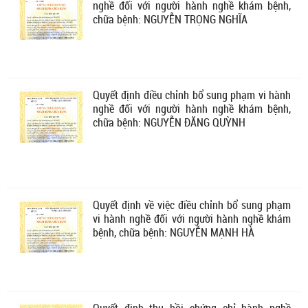
nghề đối với người hành nghề khám bệnh,
chữa bệnh: NGUYỄN TRỌNG NGHĨA
Quyết định điều chỉnh bổ sung phạm vi hành
nghề đối với người hành nghề khám bệnh,
chữa bệnh: NGUYỄN ĐĂNG QUỲNH
Quyết định về việc điều chỉnh bổ sung phạm
vi hành nghề đối với người hành nghề khám
bệnh, chữa bệnh: NGUYỄN MẠNH HÀ
Quyết định thu hồi chứng chỉ hành nghề