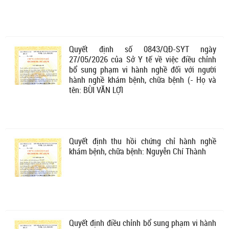
Quyết định số 0843/QĐ-SYT ngày
27/05/2026 của Sở Y tế về việc điều chỉnh
bổ sung phạm vi hành nghề đối với người
hành nghề khám bệnh, chữa bệnh (- Họ và
tên: BÙI VĂN LỢI
Quyết định thu hồi chứng chỉ hành nghề
khám bệnh, chữa bệnh: Nguyễn Chí Thành
Quyết định điều chỉnh bổ sung phạm vi hành