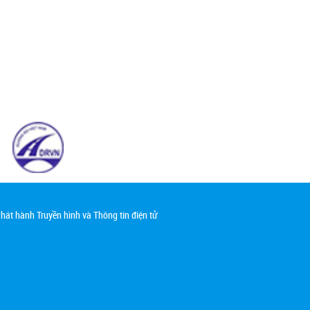
át hành Truyền hình và Thông tin điện tử