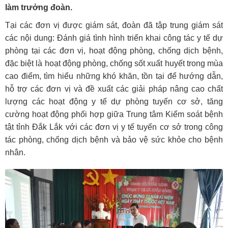
làm trưởng đoàn.
Tại các đơn vị được giám sát, đoàn đã tập trung giám sát
các nội dung: Đánh giá tình hình triển khai công tác y tế dự
phòng tại các đơn vị, hoạt động phòng, chống dịch bệnh,
đặc biệt là hoạt động phòng, chống sốt xuất huyết trong mùa
cao điểm, tìm hiểu những khó khăn, tồn tại để hướng dẫn,
hỗ trợ các đơn vị và đề xuất các giải pháp nâng cao chất
lượng các hoạt động y tế dự phòng tuyến cơ sở, tăng
cường hoạt động phối hợp giữa Trung tâm Kiểm soát bệnh
tật tỉnh Đắk Lắk với các đơn vị y tế tuyến cơ sở trong công
tác phòng, chống dịch bệnh và bảo vệ sức khỏe cho bệnh
nhân.