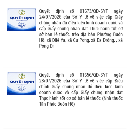
Quyết định số 01673/QĐ-SYT ngày
24/07/2026 của Sở Y tế về việc cấp Giấy
chứng nhận đủ điều kiện kinh doanh dược và
cấp Giấy chứng nhận đạt Thực hành tốt cơ
sở bán lẻ thuốc trên địa bàn Phường Buôn
Hồ, xã Dliê Ya, xã Cư Pơng, xã Ea Drông, , xã
Pơng Dr
Quyết định số 01656/QĐ-SYT ngày
23/07/2026 của Sở Y tế về việc cấp Điều
chỉnh Giấy chứng nhận đủ điều kiện kinh
doanh dược và cấp Giấy chứng nhận đạt
Thực hành tốt cơ sở bán lẻ thuốc (Nhà thuốc
Tân Phúc Buôn Hồ)