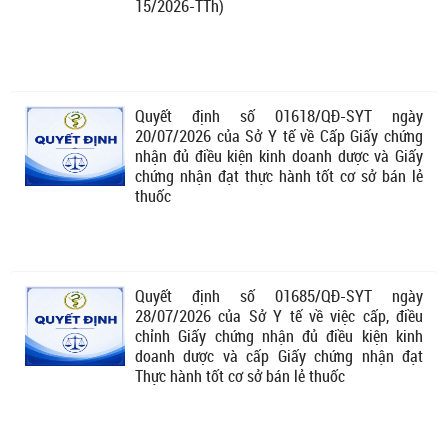
15/2026-TTh)
Quyết định số 01618/QĐ-SYT ngày
20/07/2026 của Sở Y tế về Cấp Giấy chứng
nhận đủ điều kiện kinh doanh dược và Giấy
chứng nhận đạt thực hành tốt cơ sở bán lẻ
thuốc
Quyết định số 01685/QĐ-SYT ngày
28/07/2026 của Sở Y tế về việc cấp, điều
chỉnh Giấy chứng nhận đủ điều kiện kinh
doanh dược và cấp Giấy chứng nhận đạt
Thực hành tốt cơ sở bán lẻ thuốc