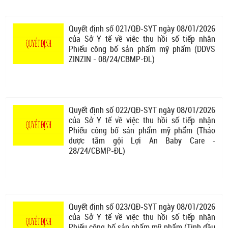
Quyết định số 021/QĐ-SYT ngày 08/01/2026
của Sở Y tế về việc thu hồi số tiếp nhận
Phiếu công bố sản phẩm mỹ phẩm (DDVS
ZINZIN - 08/24/CBMP-ĐL)
Quyết định số 022/QĐ-SYT ngày 08/01/2026
của Sở Y tế về việc thu hồi số tiếp nhận
Phiếu công bố sản phẩm mỹ phẩm (Thảo
dược tắm gội Lợi An Baby Care -
28/24/CBMP-ĐL)
Quyết định số 023/QĐ-SYT ngày 08/01/2026
của Sở Y tế về việc thu hồi số tiếp nhận
Phiếu công bố sản phẩm mỹ phẩm (Tinh dầu