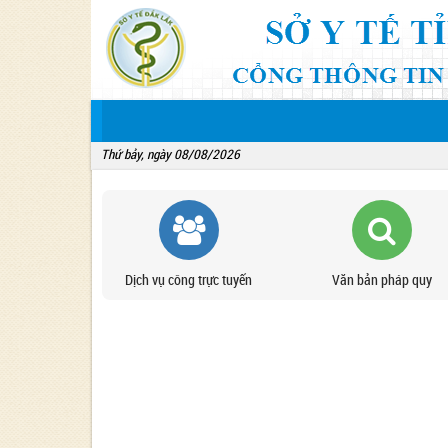
Thứ bảy, ngày 08/08/2026
Dịch vụ công trực tuyến
Văn bản pháp quy