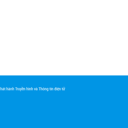
át hành Truyền hình và Thông tin điện tử