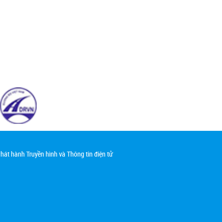
át hành Truyền hình và Thông tin điện tử