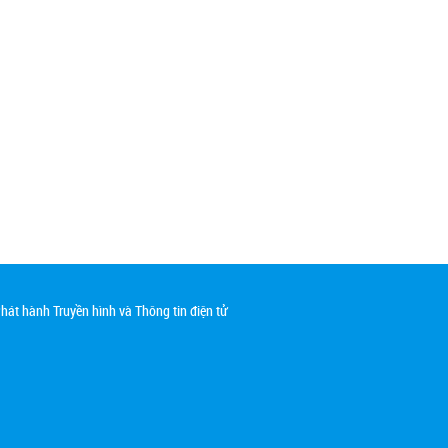
át hành Truyền hình và Thông tin điện tử