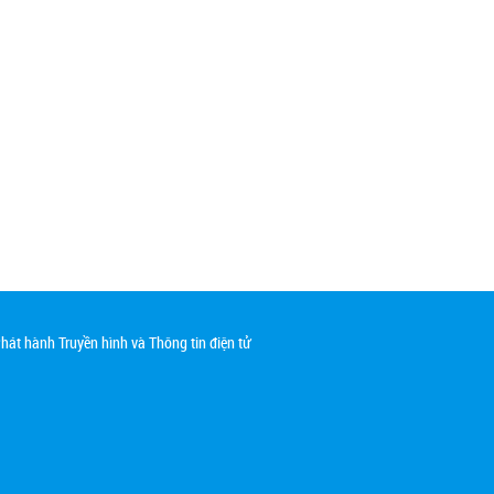
át hành Truyền hình và Thông tin điện tử