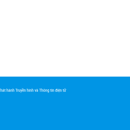
át hành Truyền hình và Thông tin điện tử