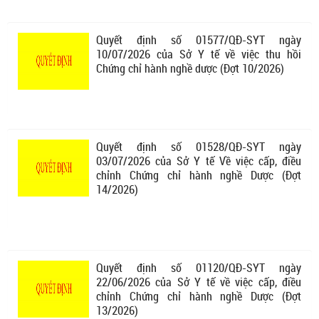
Quyết định số 01577/QĐ-SYT ngày
10/07/2026 của Sở Y tế về việc thu hồi
Chứng chỉ hành nghề dược (Đợt 10/2026)
Quyết định số 01528/QĐ-SYT ngày
03/07/2026 của Sở Y tế Về việc cấp, điều
chỉnh Chứng chỉ hành nghề Dược (Đợt
14/2026)
Quyết định số 01120/QĐ-SYT ngày
22/06/2026 của Sở Y tế về việc cấp, điều
chỉnh Chứng chỉ hành nghề Dược (Đợt
13/2026)