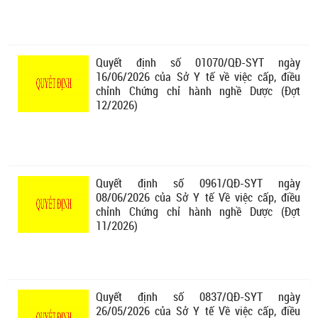
Quyết định số 01070/QĐ-SYT ngày
16/06/2026 của Sở Y tế về việc cấp, điều
chỉnh Chứng chỉ hành nghề Dược (Đợt
12/2026)
Quyết định số 0961/QĐ-SYT ngày
08/06/2026 của Sở Y tế Về việc cấp, điều
chỉnh Chứng chỉ hành nghề Dược (Đợt
11/2026)
Quyết định số 0837/QĐ-SYT ngày
26/05/2026 của Sở Y tế Về việc cấp, điều