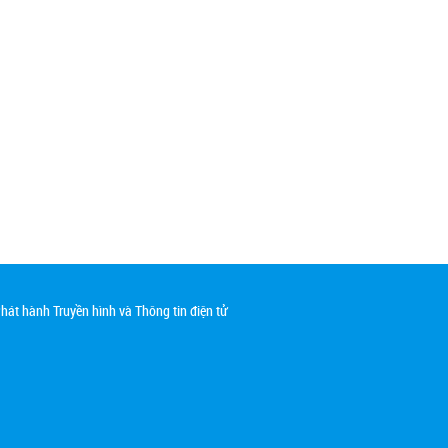
át hành Truyền hình và Thông tin điện tử