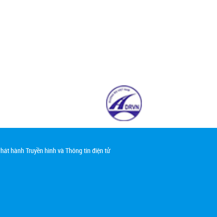
át hành Truyền hình và Thông tin điện tử