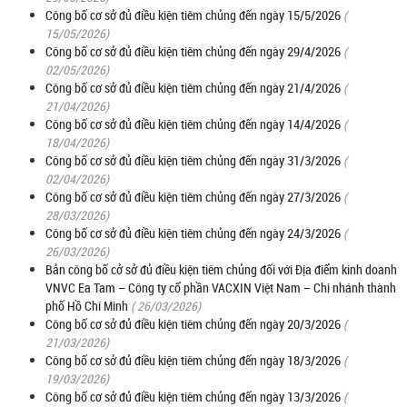
Công bố cơ sở đủ điều kiện tiêm chủng đến ngày 15/5/2026
(
15/05/2026)
Công bố cơ sở đủ điều kiện tiêm chủng đến ngày 29/4/2026
(
02/05/2026)
Công bố cơ sở đủ điều kiện tiêm chủng đến ngày 21/4/2026
(
21/04/2026)
Công bố cơ sở đủ điều kiện tiêm chủng đến ngày 14/4/2026
(
18/04/2026)
Công bố cơ sở đủ điều kiện tiêm chủng đến ngày 31/3/2026
(
02/04/2026)
Công bố cơ sở đủ điều kiện tiêm chủng đến ngày 27/3/2026
(
28/03/2026)
Công bố cơ sở đủ điều kiện tiêm chủng đến ngày 24/3/2026
(
26/03/2026)
Bản công bố cở sở đủ điều kiện tiêm chủng đối với Địa điểm kinh doanh
VNVC Ea Tam – Công ty cổ phần VACXIN Việt Nam – Chi nhánh thành
phố Hồ Chí Minh
( 26/03/2026)
Công bố cơ sở đủ điều kiện tiêm chủng đến ngày 20/3/2026
(
21/03/2026)
Công bố cơ sở đủ điều kiện tiêm chủng đến ngày 18/3/2026
(
19/03/2026)
Công bố cơ sở đủ điều kiện tiêm chủng đến ngày 13/3/2026
(