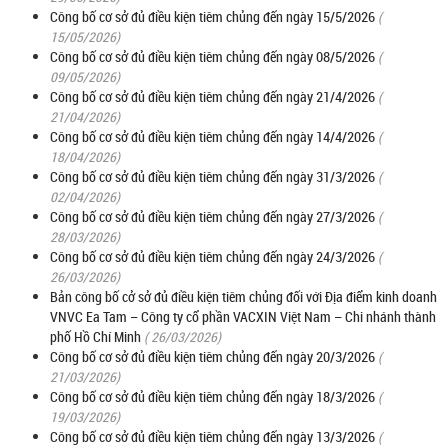
Công bố cơ sở đủ điều kiện tiêm chủng đến ngày 15/5/2026
(
15/05/2026)
Công bố cơ sở đủ điều kiện tiêm chủng đến ngày 08/5/2026
(
09/05/2026)
Công bố cơ sở đủ điều kiện tiêm chủng đến ngày 21/4/2026
(
21/04/2026)
Công bố cơ sở đủ điều kiện tiêm chủng đến ngày 14/4/2026
(
18/04/2026)
Công bố cơ sở đủ điều kiện tiêm chủng đến ngày 31/3/2026
(
02/04/2026)
Công bố cơ sở đủ điều kiện tiêm chủng đến ngày 27/3/2026
(
28/03/2026)
Công bố cơ sở đủ điều kiện tiêm chủng đến ngày 24/3/2026
(
26/03/2026)
Bản công bố cở sở đủ điều kiện tiêm chủng đối với Địa điểm kinh doanh
VNVC Ea Tam – Công ty cổ phần VACXIN Việt Nam – Chi nhánh thành
phố Hồ Chí Minh
( 26/03/2026)
Công bố cơ sở đủ điều kiện tiêm chủng đến ngày 20/3/2026
(
21/03/2026)
Công bố cơ sở đủ điều kiện tiêm chủng đến ngày 18/3/2026
(
19/03/2026)
Công bố cơ sở đủ điều kiện tiêm chủng đến ngày 13/3/2026
(