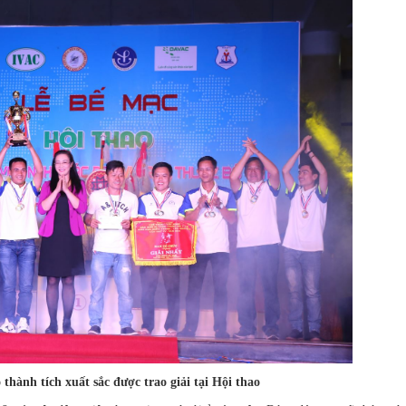
thành tích xuất sắc được trao giải tại Hội thao