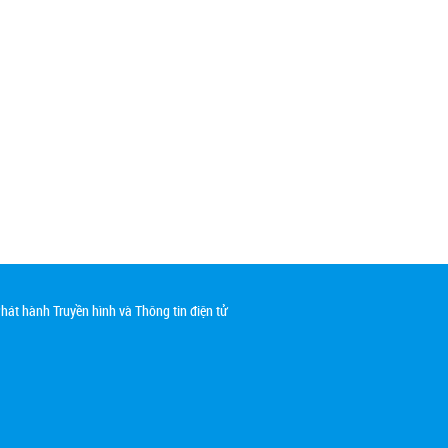
át hành Truyền hình và Thông tin điện tử