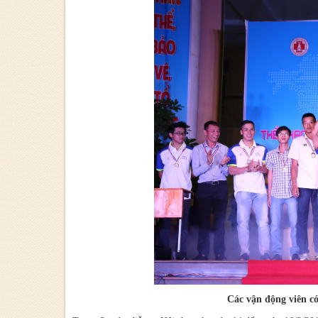
Các vận động viên có 