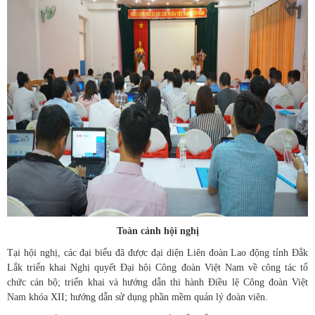
Toàn cảnh hội nghị
Tại hội nghị, các đại biểu đã được đại diện Liên đoàn Lao động tỉnh Đắk
Lắk triển khai Nghị quyết Đại hội Công đoàn Việt Nam về công tác tổ
chức cán bộ; triển khai và hướng dẫn thi hành Điều lệ Công đoàn Việt
Nam khóa XII; hướng dẫn sử dụng phần mềm quản lý đoàn viên.