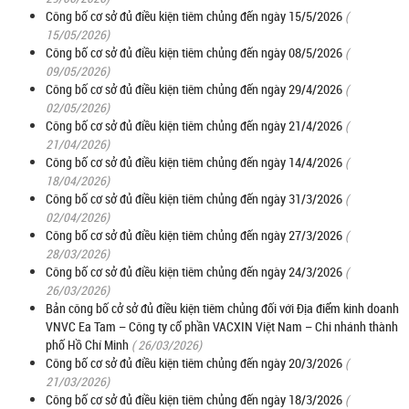
Công bố cơ sở đủ điều kiện tiêm chủng đến ngày 15/5/2026
(
15/05/2026)
Công bố cơ sở đủ điều kiện tiêm chủng đến ngày 08/5/2026
(
09/05/2026)
Công bố cơ sở đủ điều kiện tiêm chủng đến ngày 29/4/2026
(
02/05/2026)
Công bố cơ sở đủ điều kiện tiêm chủng đến ngày 21/4/2026
(
21/04/2026)
Công bố cơ sở đủ điều kiện tiêm chủng đến ngày 14/4/2026
(
18/04/2026)
Công bố cơ sở đủ điều kiện tiêm chủng đến ngày 31/3/2026
(
02/04/2026)
Công bố cơ sở đủ điều kiện tiêm chủng đến ngày 27/3/2026
(
28/03/2026)
Công bố cơ sở đủ điều kiện tiêm chủng đến ngày 24/3/2026
(
26/03/2026)
Bản công bố cở sở đủ điều kiện tiêm chủng đối với Địa điểm kinh doanh
VNVC Ea Tam – Công ty cổ phần VACXIN Việt Nam – Chi nhánh thành
phố Hồ Chí Minh
( 26/03/2026)
Công bố cơ sở đủ điều kiện tiêm chủng đến ngày 20/3/2026
(
21/03/2026)
Công bố cơ sở đủ điều kiện tiêm chủng đến ngày 18/3/2026
(