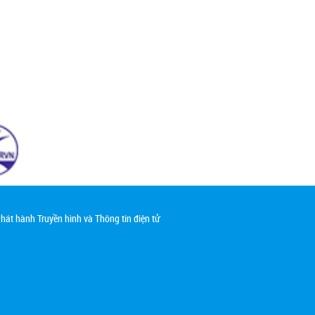
át hành Truyền hình và Thông tin điện tử