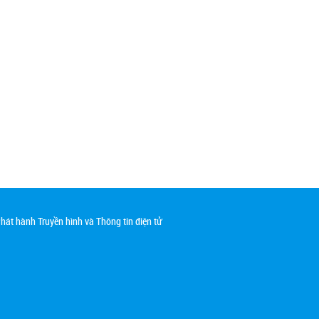
át hành Truyền hình và Thông tin điện tử