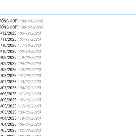
TỔNG HỢP)
( 09/04/2026)
TỔNG HỢP)
( 09/04/2026)
/12/2025
( 05/12/2025)
/11/2025
( 07/11/2025)
/10/2025
( 17/10/2025)
/10/2025
( 03/10/2025)
/09/2025
( 19/09/2025)
/09/2025
( 05/09/2025)
/08/2025
( 15/08/2025)
/08/2025
( 01/08/2025)
/07/2025
( 18/07/2025)
/07/2025
( 04/07/2025)
/06/2025
( 21/06/2025)
/06/2025
( 07/06/2025)
/05/2025
( 17/05/2025)
/05/2025
( 03/05/2025)
/04/2025
( 19/04/2025)
/04/2025
( 05/04/2025)
/03/2025
( 22/03/2025)