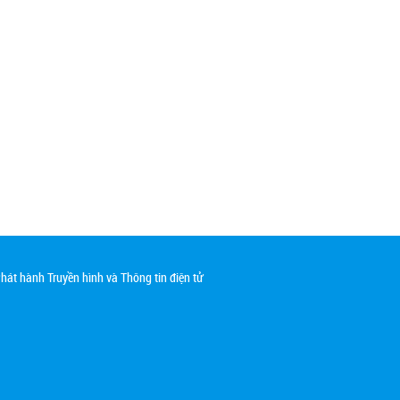
át hành Truyền hình và Thông tin điện tử