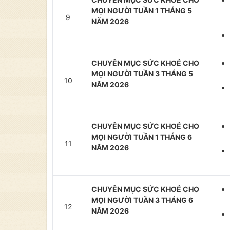
MỌI NGƯỜI TUẦN 1 THÁNG 5
9
NĂM 2026
CHUYÊN MỤC SỨC KHOẺ CHO
MỌI NGƯỜI TUẦN 3 THÁNG 5
10
NĂM 2026
CHUYÊN MỤC SỨC KHOẺ CHO
MỌI NGƯỜI TUẦN 1 THÁNG 6
11
NĂM 2026
CHUYÊN MỤC SỨC KHOẺ CHO
MỌI NGƯỜI TUẦN 3 THÁNG 6
12
NĂM 2026