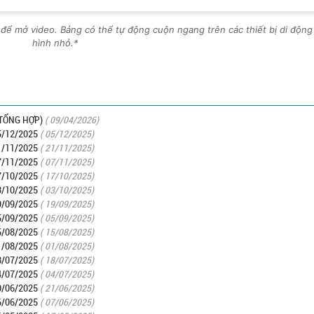
 để mở video. Bảng có thể tự động cuộn ngang trên các thiết bị di độn
hình nhỏ.*
TỔNG HỢP)
( 09/04/2026)
/12/2025
( 05/12/2025)
/11/2025
( 21/11/2025)
/11/2025
( 07/11/2025)
/10/2025
( 17/10/2025)
/10/2025
( 03/10/2025)
/09/2025
( 19/09/2025)
/09/2025
( 05/09/2025)
/08/2025
( 15/08/2025)
/08/2025
( 01/08/2025)
/07/2025
( 18/07/2025)
/07/2025
( 04/07/2025)
/06/2025
( 21/06/2025)
/06/2025
( 07/06/2025)