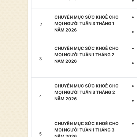
CHUYÊN MỤC SỨC KHOẺ CHO
MỌI NGƯỜI TUẦN 3 THÁNG 1
2
NĂM 2026
CHUYÊN MỤC SỨC KHOẺ CHO
MỌI NGƯỜI TUẦN 1 THÁNG 2
3
NĂM 2026
CHUYÊN MỤC SỨC KHOẺ CHO
MỌI NGƯỜI TUẦN 3 THÁNG 2
4
NĂM 2026
CHUYÊN MỤC SỨC KHOẺ CHO
MỌI NGƯỜI TUẦN 1 THÁNG 3
5
NĂM 2026