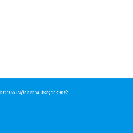
át hành Truyền hình và Thông tin điện tử