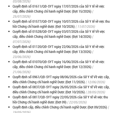
03/08/2026)
Quyết định số 01611/QĐ-SYT ngày 17/07/2026 của Sở Y tế về việc
cấp, điều chỉnh Chứng chỉ hành nghề Dược (Đợt 15/2026)
(
25/07/2026)
Quyết định số 01577/QĐ-SYT ngày 10/07/2026 của Sở Y tế về việc thu
hồi Chứng chỉ hành nghề dược (Đợt 10/2026)
( 11/07/2026)
Quyết định số 01528/QĐ-SYT ngày 03/07/2026 của Sở Y tế Về việc
cấp, điều chỉnh Chứng chỉ hành nghề Dược (Đợt 14/2026)
(
07/07/2026)
Quyết định số 01120/QĐ-SYT ngày 22/06/2026 của Sở Y tế về việc
cấp, điều chỉnh Chứng chỉ hành nghề Dược (Đợt 13/2026)
(
23/06/2026)
Quyết định số 01070/QĐ-SYT ngày 16/06/2026 của Sở Y tế về việc
cấp, điều chỉnh Chứng chỉ hành nghề Dược (Đợt 12/2026)
(
21/06/2026)
Quyết định số 0961/QĐ-SYT ngày 08/06/2026 của Sở Y tế Về việc cấp,
điều chỉnh Chứng chỉ hành nghề Dược (Đợt 11/2026)
( 12/06/2026)
Quyết định số 0837/QĐ-SYT ngày 26/05/2026 của Sở Y tế Về việc cấp,
điều chỉnh Chứng chỉ hành nghề Dược (Đợt 10/2026)
( 28/05/2026)
Quyết định số 0817/QĐ-SYT ngày 22/05/2026 của Sở Y tế về việc thu
hồi Chứng chỉ hành nghề dược (Đợt 09)
( 22/05/2026)
Quyết định cấp, điều chỉnh Chứng chỉ hành nghề Dược (Đợt 09/2026)
(
19/05/2026)