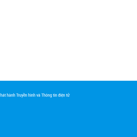
át hành Truyền hình và Thông tin điện tử