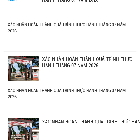
XÁC NHẬN HOÀN THÀNH QUÁ TRÌNH THỰC HÀNH THÁNG 07 NĂM
2026
XÁC NHẬN HOÀN THÀNH QUÁ TRÌNH THỰC
HÀNH THÁNG 07 NĂM 2026
XÁC NHẬN HOÀN THÀNH QUÁ TRÌNH THỰC HÀNH THÁNG 07 NĂM
2026
XÁC NHẬN HOÀN THÀNH QUÁ TRÌNH THỰC HÀN