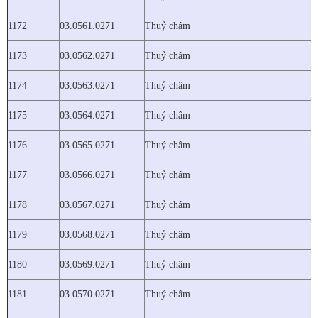
1172
03.0561.0271
Thuỷ châm
1173
03.0562.0271
Thuỷ châm
1174
03.0563.0271
Thuỷ châm
1175
03.0564.0271
Thuỷ châm
1176
03.0565.0271
Thuỷ châm
1177
03.0566.0271
Thuỷ châm
1178
03.0567.0271
Thuỷ châm
1179
03.0568.0271
Thuỷ châm
1180
03.0569.0271
Thuỷ châm
1181
03.0570.0271
Thuỷ châm