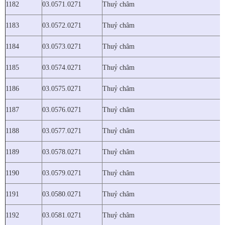
1182
03.0571.0271
Thuỷ châm
1183
03.0572.0271
Thuỷ châm
1184
03.0573.0271
Thuỷ châm
1185
03.0574.0271
Thuỷ châm
1186
03.0575.0271
Thuỷ châm
1187
03.0576.0271
Thuỷ châm
1188
03.0577.0271
Thuỷ châm
1189
03.0578.0271
Thuỷ châm
1190
03.0579.0271
Thuỷ châm
1191
03.0580.0271
Thuỷ châm
1192
03.0581.0271
Thuỷ châm