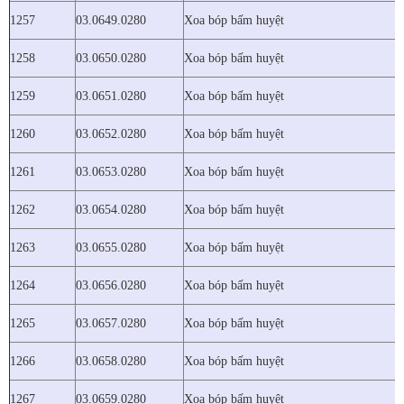
1257
03.0649.0280
Xoa bóp bấm huyệt
1258
03.0650.0280
Xoa bóp bấm huyệt
1259
03.0651.0280
Xoa bóp bấm huyệt
1260
03.0652.0280
Xoa bóp bấm huyệt
1261
03.0653.0280
Xoa bóp bấm huyệt
1262
03.0654.0280
Xoa bóp bấm huyệt
1263
03.0655.0280
Xoa bóp bấm huyệt
1264
03.0656.0280
Xoa bóp bấm huyệt
1265
03.0657.0280
Xoa bóp bấm huyệt
1266
03.0658.0280
Xoa bóp bấm huyệt
1267
03.0659.0280
Xoa bóp bấm huyệt