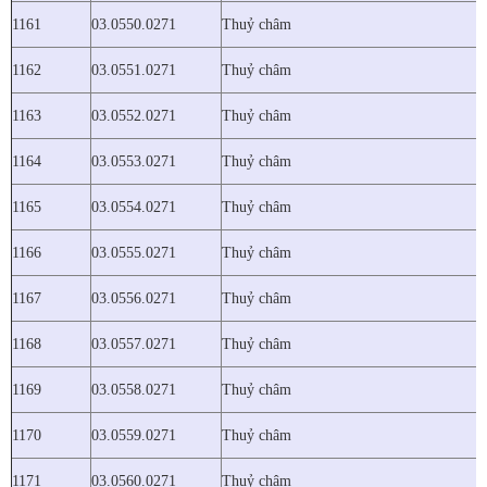
1161
03.0550.0271
Thuỷ châm
1162
03.0551.0271
Thuỷ châm
1163
03.0552.0271
Thuỷ châm
1164
03.0553.0271
Thuỷ châm
1165
03.0554.0271
Thuỷ châm
1166
03.0555.0271
Thuỷ châm
1167
03.0556.0271
Thuỷ châm
1168
03.0557.0271
Thuỷ châm
1169
03.0558.0271
Thuỷ châm
1170
03.0559.0271
Thuỷ châm
1171
03.0560.0271
Thuỷ châm