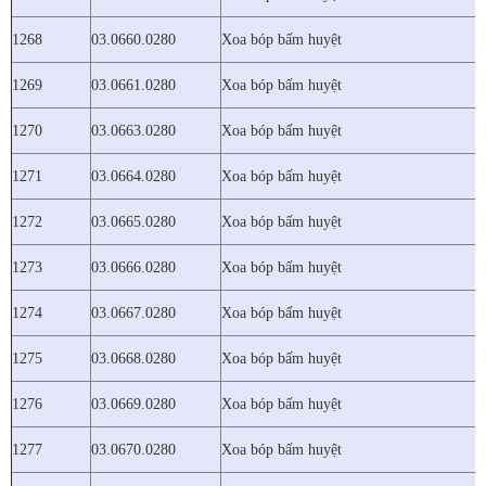
1268
03.0660.0280
Xoa bóp bấm huyệt
1269
03.0661.0280
Xoa bóp bấm huyệt
1270
03.0663.0280
Xoa bóp bấm huyệt
1271
03.0664.0280
Xoa bóp bấm huyệt
1272
03.0665.0280
Xoa bóp bấm huyệt
1273
03.0666.0280
Xoa bóp bấm huyệt
1274
03.0667.0280
Xoa bóp bấm huyệt
1275
03.0668.0280
Xoa bóp bấm huyệt
1276
03.0669.0280
Xoa bóp bấm huyệt
1277
03.0670.0280
Xoa bóp bấm huyệt