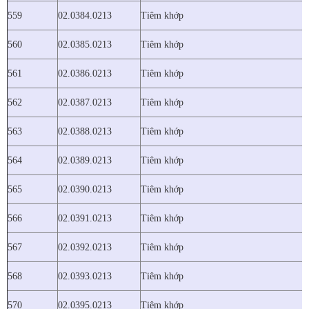
559
02.0384.0213
Tiêm khớp
560
02.0385.0213
Tiêm khớp
561
02.0386.0213
Tiêm khớp
562
02.0387.0213
Tiêm khớp
563
02.0388.0213
Tiêm khớp
564
02.0389.0213
Tiêm khớp
565
02.0390.0213
Tiêm khớp
566
02.0391.0213
Tiêm khớp
567
02.0392.0213
Tiêm khớp
568
02.0393.0213
Tiêm khớp
570
02.0395.0213
Tiêm khớp