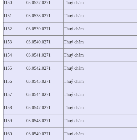
1150
03.0537.0271
Thuỷ châm
1151
03.0538.0271
Thuỷ châm
1152
03.0539.0271
Thuỷ châm
1153
03.0540.0271
Thuỷ châm
1154
03.0541.0271
Thuỷ châm
1155
03.0542.0271
Thuỷ châm
1156
03.0543.0271
Thuỷ châm
1157
03.0544.0271
Thuỷ châm
1158
03.0547.0271
Thuỷ châm
1159
03.0548.0271
Thuỷ châm
1160
03.0549.0271
Thuỷ châm