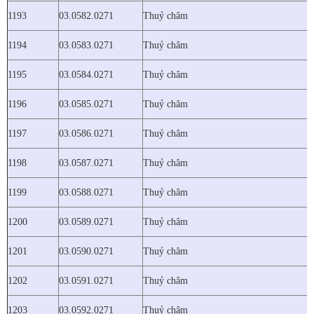
1193
03.0582.0271
Thuỷ châm
1194
03.0583.0271
Thuỷ châm
1195
03.0584.0271
Thuỷ châm
1196
03.0585.0271
Thuỷ châm
1197
03.0586.0271
Thuỷ châm
1198
03.0587.0271
Thuỷ châm
1199
03.0588.0271
Thuỷ châm
1200
03.0589.0271
Thuỷ châm
1201
03.0590.0271
Thuỷ châm
1202
03.0591.0271
Thuỷ châm
1203
03.0592.0271
Thuỷ châm