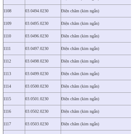
1108
03.0494.0230
Điện châm (kim ngắn)
1109
03.0495.0230
Điện châm (kim ngắn)
1110
03.0496.0230
Điện châm (kim ngắn)
1111
03.0497.0230
Điện châm (kim ngắn)
1112
03.0498.0230
Điện châm (kim ngắn)
1113
03.0499.0230
Điện châm (kim ngắn)
1114
03.0500.0230
Điện châm (kim ngắn)
1115
03.0501.0230
Điện châm (kim ngắn)
1116
03.0502.0230
Điện châm (kim ngắn)
1117
03.0503.0230
Điện châm (kim ngắn)