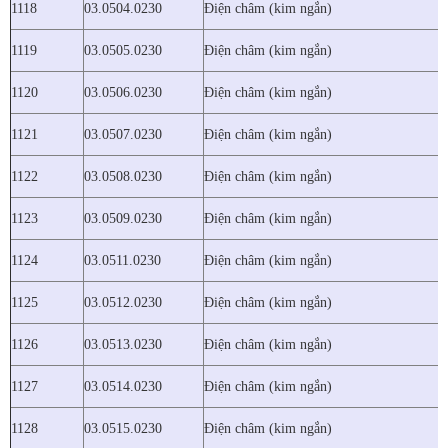
1118
03.0504.0230
Điện châm (kim ngắn)
1119
03.0505.0230
Điện châm (kim ngắn)
1120
03.0506.0230
Điện châm (kim ngắn)
1121
03.0507.0230
Điện châm (kim ngắn)
1122
03.0508.0230
Điện châm (kim ngắn)
1123
03.0509.0230
Điện châm (kim ngắn)
1124
03.0511.0230
Điện châm (kim ngắn)
1125
03.0512.0230
Điện châm (kim ngắn)
1126
03.0513.0230
Điện châm (kim ngắn)
1127
03.0514.0230
Điện châm (kim ngắn)
1128
03.0515.0230
Điện châm (kim ngắn)