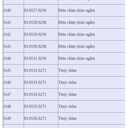
1140
03.0527.0230
Điện châm (kim ngắn)
1141
03.0528.0230
Điện châm (kim ngắn)
1142
03.0529.0230
Điện châm (kim ngắn)
1143
03.0530.0230
Điện châm (kim ngắn)
1144
03.0531.0230
Điện châm (kim ngắn)
1145
03.0532.0271
Thuỷ châm
1146
03.0533.0271
Thuỷ châm
1147
03.0534.0271
Thuỷ châm
1148
03.0535.0271
Thuỷ châm
1149
03.0536.0271
Thuỷ châm