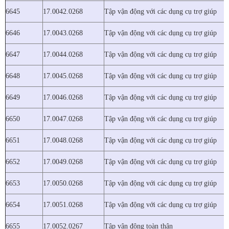
6645
17.0042.0268
Tập vận động với các dụng cụ trợ giúp
6646
17.0043.0268
Tập vận động với các dụng cụ trợ giúp
6647
17.0044.0268
Tập vận động với các dụng cụ trợ giúp
6648
17.0045.0268
Tập vận động với các dụng cụ trợ giúp
6649
17.0046.0268
Tập vận động với các dụng cụ trợ giúp
6650
17.0047.0268
Tập vận động với các dụng cụ trợ giúp
6651
17.0048.0268
Tập vận động với các dụng cụ trợ giúp
6652
17.0049.0268
Tập vận động với các dụng cụ trợ giúp
6653
17.0050.0268
Tập vận động với các dụng cụ trợ giúp
6654
17.0051.0268
Tập vận động với các dụng cụ trợ giúp
6655
17.0052.0267
Tập vận động toàn thân