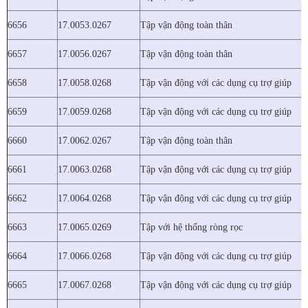
6656
17.0053.0267
Tập vận động toàn thân
6657
17.0056.0267
Tập vận động toàn thân
6658
17.0058.0268
Tập vận động với các dụng cụ trợ giúp
6659
17.0059.0268
Tập vận động với các dụng cụ trợ giúp
6660
17.0062.0267
Tập vận động toàn thân
6661
17.0063.0268
Tập vận động với các dụng cụ trợ giúp
6662
17.0064.0268
Tập vận động với các dụng cụ trợ giúp
6663
17.0065.0269
Tập với hệ thống ròng rọc
6664
17.0066.0268
Tập vận động với các dụng cụ trợ giúp
6665
17.0067.0268
Tập vận động với các dụng cụ trợ giúp