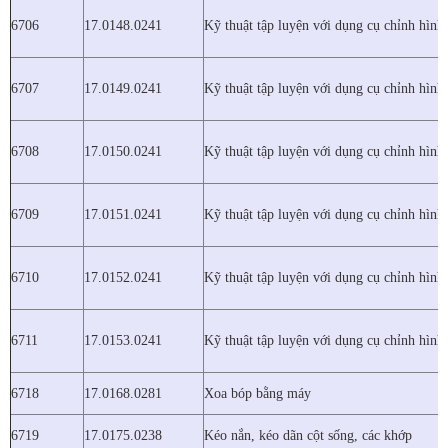
6706
17.0148.0241
Kỹ thuật tập luyện với dụng cụ chỉnh hình
6707
17.0149.0241
Kỹ thuật tập luyện với dụng cụ chỉnh hình
6708
17.0150.0241
Kỹ thuật tập luyện với dụng cụ chỉnh hình
6709
17.0151.0241
Kỹ thuật tập luyện với dụng cụ chỉnh hình
6710
17.0152.0241
Kỹ thuật tập luyện với dụng cụ chỉnh hình
6711
17.0153.0241
Kỹ thuật tập luyện với dụng cụ chỉnh hình
6718
17.0168.0281
Xoa bóp bằng máy
6719
17.0175.0238
Kéo nắn, kéo dãn cột sống, các khớp