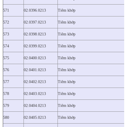
571
02.0396.0213
Tiêm khớp
572
02.0397.0213
Tiêm khớp
573
02.0398.0213
Tiêm khớp
574
02.0399.0213
Tiêm khớp
575
02.0400.0213
Tiêm khớp
576
02.0401.0213
Tiêm khớp
577
02.0402.0213
Tiêm khớp
578
02.0403.0213
Tiêm khớp
579
02.0404.0213
Tiêm khớp
580
02.0405.0213
Tiêm khớp