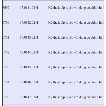
6699
17.0141.0241
Kỹ thuật tập luyện với dụng cụ chỉnh hình
6700
17.0142.0241
Kỹ thuật tập luyện với dụng cụ chỉnh hình
6701
17.0143.0241
Kỹ thuật tập luyện với dụng cụ chỉnh hình
6702
17.0144.0241
Kỹ thuật tập luyện với dụng cụ chỉnh hình
6703
17.0145.0241
Kỹ thuật tập luyện với dụng cụ chỉnh hình
6704
17.0146.0241
Kỹ thuật tập luyện với dụng cụ chỉnh hình
6705
17.0147.0241
Kỹ thuật tập luyện với dụng cụ chỉnh hình