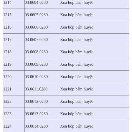
1214
03.0604.0280
Xoa bóp bấm huyệt
1215
03.0605.0280
Xoa bóp bấm huyệt
1216
03.0606.0280
Xoa bóp bấm huyệt
1217
03.0607.0280
Xoa bóp bấm huyệt
1218
03.0608.0280
Xoa bóp bấm huyệt
1219
03.0609.0280
Xoa bóp bấm huyệt
1220
03.0610.0280
Xoa bóp bấm huyệt
1221
03.0611.0280
Xoa bóp bấm huyệt
1222
03.0612.0280
Xoa bóp bấm huyệt
1223
03.0613.0280
Xoa bóp bấm huyệt
1224
03.0614.0280
Xoa bóp bấm huyệt