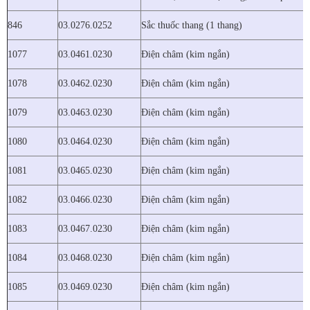
846
03.0276.0252
Sắc thuốc thang (1 thang)
1077
03.0461.0230
Điện châm (kim ngắn)
1078
03.0462.0230
Điện châm (kim ngắn)
1079
03.0463.0230
Điện châm (kim ngắn)
1080
03.0464.0230
Điện châm (kim ngắn)
1081
03.0465.0230
Điện châm (kim ngắn)
1082
03.0466.0230
Điện châm (kim ngắn)
1083
03.0467.0230
Điện châm (kim ngắn)
1084
03.0468.0230
Điện châm (kim ngắn)
1085
03.0469.0230
Điện châm (kim ngắn)