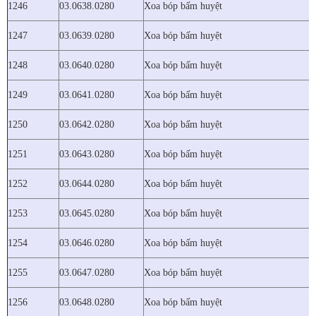
1246
03.0638.0280
Xoa bóp bấm huyệt
1247
03.0639.0280
Xoa bóp bấm huyệt
1248
03.0640.0280
Xoa bóp bấm huyệt
1249
03.0641.0280
Xoa bóp bấm huyệt
1250
03.0642.0280
Xoa bóp bấm huyệt
1251
03.0643.0280
Xoa bóp bấm huyệt
1252
03.0644.0280
Xoa bóp bấm huyệt
1253
03.0645.0280
Xoa bóp bấm huyệt
1254
03.0646.0280
Xoa bóp bấm huyệt
1255
03.0647.0280
Xoa bóp bấm huyệt
1256
03.0648.0280
Xoa bóp bấm huyệt