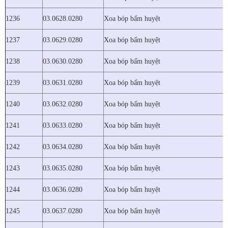
1236
03.0628.0280
Xoa bóp bấm huyệt
1237
03.0629.0280
Xoa bóp bấm huyệt
1238
03.0630.0280
Xoa bóp bấm huyệt
1239
03.0631.0280
Xoa bóp bấm huyệt
1240
03.0632.0280
Xoa bóp bấm huyệt
1241
03.0633.0280
Xoa bóp bấm huyệt
1242
03.0634.0280
Xoa bóp bấm huyệt
1243
03.0635.0280
Xoa bóp bấm huyệt
1244
03.0636.0280
Xoa bóp bấm huyệt
1245
03.0637.0280
Xoa bóp bấm huyệt