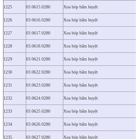
1225
03.0615.0280
Xoa bóp bấm huyệt
1226
03.0616.0280
Xoa bóp bấm huyệt
1227
03.0617.0280
Xoa bóp bấm huyệt
1228
03.0618.0280
Xoa bóp bấm huyệt
1229
03.0621.0280
Xoa bóp bấm huyệt
1230
03.0622.0280
Xoa bóp bấm huyệt
1231
03.0623.0280
Xoa bóp bấm huyệt
1232
03.0624.0280
Xoa bóp bấm huyệt
1233
03.0625.0280
Xoa bóp bấm huyệt
1234
03.0626.0280
Xoa bóp bấm huyệt
1235
03.0627.0280
Xoa bóp bấm huyệt