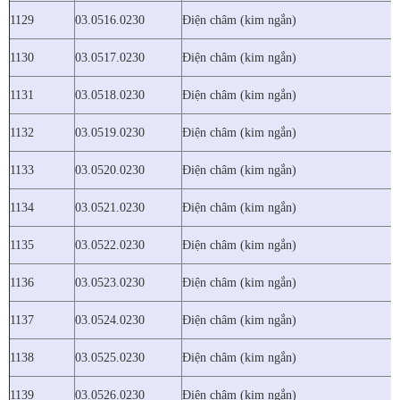
1129
03.0516.0230
Điện châm (kim ngắn)
1130
03.0517.0230
Điện châm (kim ngắn)
1131
03.0518.0230
Điện châm (kim ngắn)
1132
03.0519.0230
Điện châm (kim ngắn)
1133
03.0520.0230
Điện châm (kim ngắn)
1134
03.0521.0230
Điện châm (kim ngắn)
1135
03.0522.0230
Điện châm (kim ngắn)
1136
03.0523.0230
Điện châm (kim ngắn)
1137
03.0524.0230
Điện châm (kim ngắn)
1138
03.0525.0230
Điện châm (kim ngắn)
1139
03.0526.0230
Điện châm (kim ngắn)