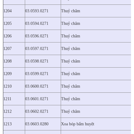
1204
03.0593.0271
Thuỷ châm
1205
03.0594.0271
Thuỷ châm
1206
03.0596.0271
Thuỷ châm
1207
03.0597.0271
Thuỷ châm
1208
03.0598.0271
Thuỷ châm
1209
03.0599.0271
Thuỷ châm
1210
03.0600.0271
Thuỷ châm
1211
03.0601.0271
Thuỷ châm
1212
03.0602.0271
Thuỷ châm
1213
03.0603.0280
Xoa bóp bấm huyệt