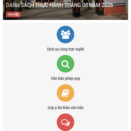
DANH SÁCH THỰC HÀNH THÁNG 08 NĂM 2026
Xem tiếp
Dịch vụ công trực tuyến
Văn bản pháp quy
Góp ý dự thảo văn bản