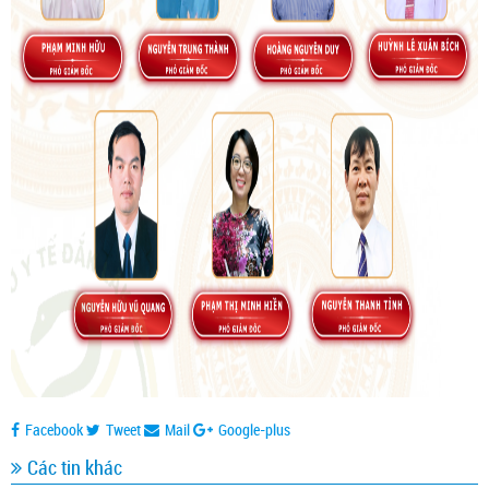
Facebook
Tweet
Mail
Google-plus
Các tin khác