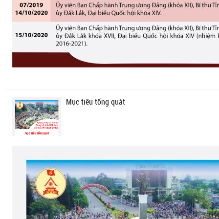
Mục tiêu tổng quát