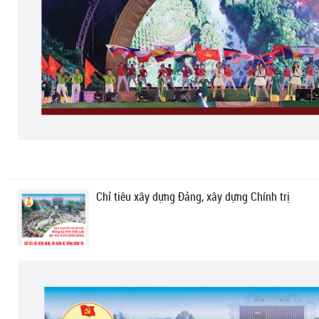
Chỉ tiêu xây dựng Đảng, xây dựng Chính trị