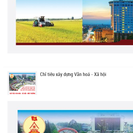
Chỉ tiêu xây dựng Văn hoá - Xã hội