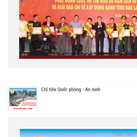
Chỉ tiêu Quốc phòng - An ninh