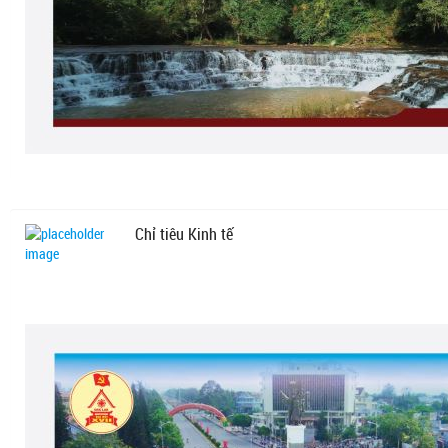
Chỉ tiêu Kinh tế