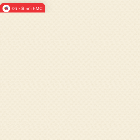
Đã kết nối EMC