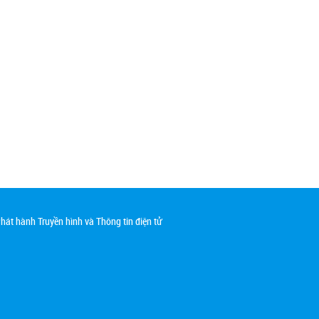
át hành Truyền hình và Thông tin điện tử