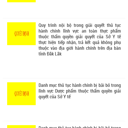
Quy trình nội bộ trong giải quyết thủ tục
hành chính lĩnh vực an toàn thực phẩm
thuộc thẩm quyền giải quyết của Sở Y tế
thực hiện tiếp nhận, trả kết quả không phụ
thuộc vào địa giới hành chính trên địa bàn
tỉnh Đắk Lắk
Danh mục thủ tục hành chính bị bãi bỏ trong
lĩnh vực Dược phẩm thuộc thẩm quyền giải
quyết của Sở Y tế
Danh mục thủ tục hành chính bị bãi bỏ trong