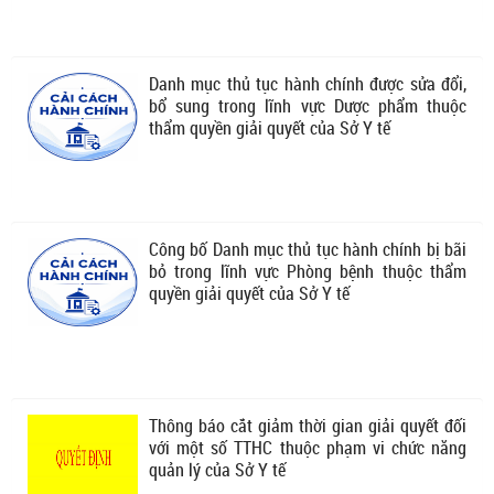
Danh mục thủ tục hành chính được sửa đổi,
bổ sung trong lĩnh vực Dược phẩm thuộc
thẩm quyền giải quyết của Sở Y tế
Công bố Danh mục thủ tục hành chính bị bãi
bỏ trong lĩnh vực Phòng bệnh thuộc thẩm
quyền giải quyết của Sở Y tế
Thông báo cắt giảm thời gian giải quyết đối
với một số TTHC thuộc phạm vi chức năng
quản lý của Sở Y tế