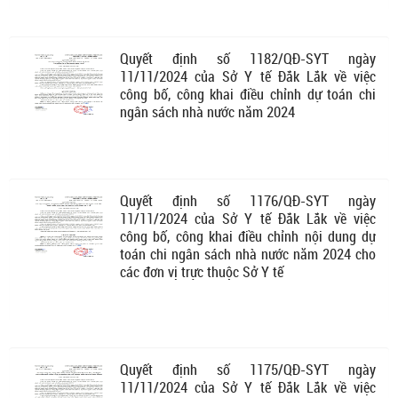
Quyết định số 1182/QĐ-SYT ngày
11/11/2024 của Sở Y tế Đắk Lắk về việc
công bố, công khai điều chỉnh dự toán chi
ngân sách nhà nước năm 2024
Quyết định số 1176/QĐ-SYT ngày
11/11/2024 của Sở Y tế Đắk Lắk về việc
công bố, công khai điều chỉnh nội dung dự
toán chi ngân sách nhà nước năm 2024 cho
các đơn vị trực thuộc Sở Y tế
Quyết định số 1175/QĐ-SYT ngày
11/11/2024 của Sở Y tế Đắk Lắk về việc