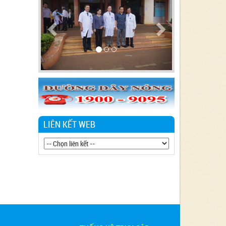
LIÊN KẾT WEB