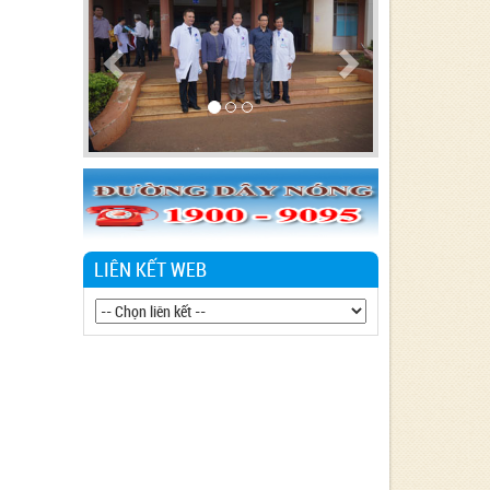
LIÊN KẾT WEB