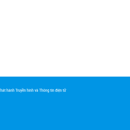
át hành Truyền hình và Thông tin điện tử