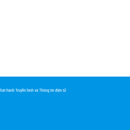
át hành Truyền hình và Thông tin điện tử