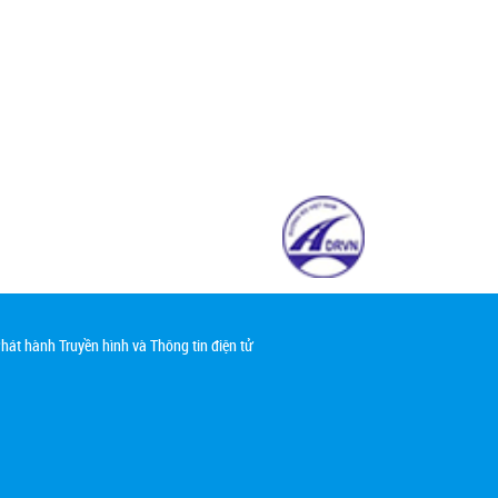
át hành Truyền hình và Thông tin điện tử