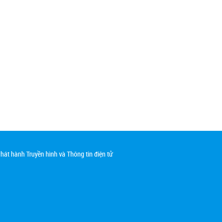
át hành Truyền hình và Thông tin điện tử