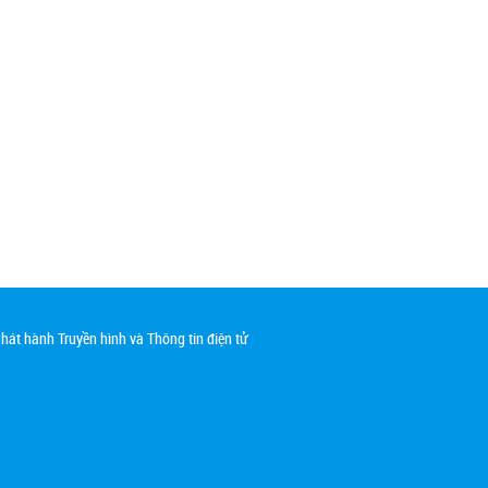
át hành Truyền hình và Thông tin điện tử