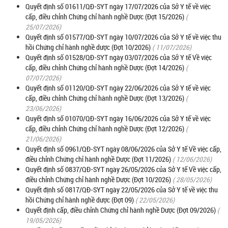
Quyết định số 01611/QĐ-SYT ngày 17/07/2026 của Sở Y tế về việc
cấp, điều chỉnh Chứng chỉ hành nghề Dược (Đợt 15/2026)
(
25/07/2026)
Quyết định số 01577/QĐ-SYT ngày 10/07/2026 của Sở Y tế về việc thu
hồi Chứng chỉ hành nghề dược (Đợt 10/2026)
( 11/07/2026)
Quyết định số 01528/QĐ-SYT ngày 03/07/2026 của Sở Y tế Về việc
cấp, điều chỉnh Chứng chỉ hành nghề Dược (Đợt 14/2026)
(
07/07/2026)
Quyết định số 01120/QĐ-SYT ngày 22/06/2026 của Sở Y tế về việc
cấp, điều chỉnh Chứng chỉ hành nghề Dược (Đợt 13/2026)
(
23/06/2026)
Quyết định số 01070/QĐ-SYT ngày 16/06/2026 của Sở Y tế về việc
cấp, điều chỉnh Chứng chỉ hành nghề Dược (Đợt 12/2026)
(
21/06/2026)
Quyết định số 0961/QĐ-SYT ngày 08/06/2026 của Sở Y tế Về việc cấp,
điều chỉnh Chứng chỉ hành nghề Dược (Đợt 11/2026)
( 12/06/2026)
Quyết định số 0837/QĐ-SYT ngày 26/05/2026 của Sở Y tế Về việc cấp,
điều chỉnh Chứng chỉ hành nghề Dược (Đợt 10/2026)
( 28/05/2026)
Quyết định số 0817/QĐ-SYT ngày 22/05/2026 của Sở Y tế về việc thu
hồi Chứng chỉ hành nghề dược (Đợt 09)
( 22/05/2026)
Quyết định cấp, điều chỉnh Chứng chỉ hành nghề Dược (Đợt 09/2026)
(
19/05/2026)