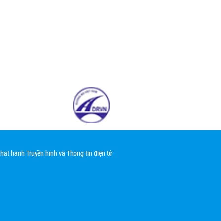
át hành Truyền hình và Thông tin điện tử