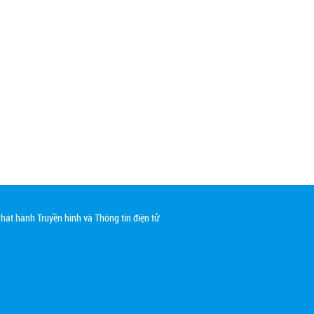
át hành Truyền hình và Thông tin điện tử