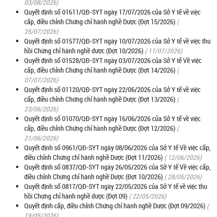
03/08/2026)
Quyết định số 01611/QĐ-SYT ngày 17/07/2026 của Sở Y tế về việc
cấp, điều chỉnh Chứng chỉ hành nghề Dược (Đợt 15/2026)
(
25/07/2026)
Quyết định số 01577/QĐ-SYT ngày 10/07/2026 của Sở Y tế về việc thu
hồi Chứng chỉ hành nghề dược (Đợt 10/2026)
( 11/07/2026)
Quyết định số 01528/QĐ-SYT ngày 03/07/2026 của Sở Y tế Về việc
cấp, điều chỉnh Chứng chỉ hành nghề Dược (Đợt 14/2026)
(
07/07/2026)
Quyết định số 01120/QĐ-SYT ngày 22/06/2026 của Sở Y tế về việc
cấp, điều chỉnh Chứng chỉ hành nghề Dược (Đợt 13/2026)
(
23/06/2026)
Quyết định số 01070/QĐ-SYT ngày 16/06/2026 của Sở Y tế về việc
cấp, điều chỉnh Chứng chỉ hành nghề Dược (Đợt 12/2026)
(
21/06/2026)
Quyết định số 0961/QĐ-SYT ngày 08/06/2026 của Sở Y tế Về việc cấp,
điều chỉnh Chứng chỉ hành nghề Dược (Đợt 11/2026)
( 12/06/2026)
Quyết định số 0837/QĐ-SYT ngày 26/05/2026 của Sở Y tế Về việc cấp,
điều chỉnh Chứng chỉ hành nghề Dược (Đợt 10/2026)
( 28/05/2026)
Quyết định số 0817/QĐ-SYT ngày 22/05/2026 của Sở Y tế về việc thu
hồi Chứng chỉ hành nghề dược (Đợt 09)
( 22/05/2026)
Quyết định cấp, điều chỉnh Chứng chỉ hành nghề Dược (Đợt 09/2026)
(
19/05/2026)