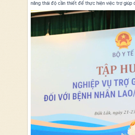
năng thái độ cần thiết để thực hiện việc trợ giúp 