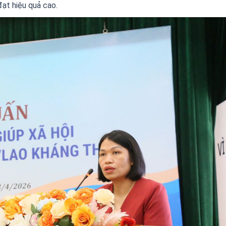
đạt hiệu quả cao.