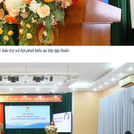
bảo trợ xã hội phát biểu tại lớp tập huấn.