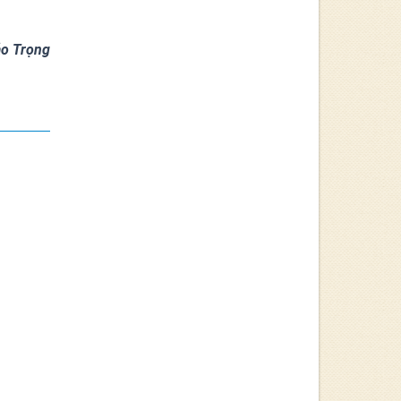
o Trọng